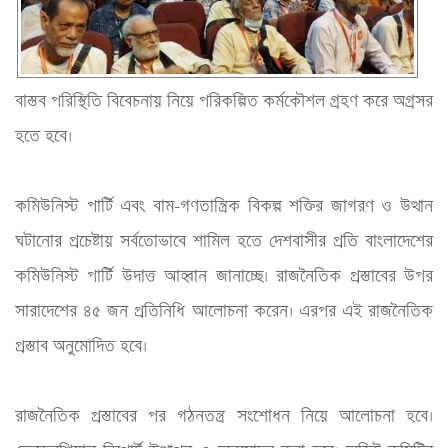
বাস্তব পরিস্থিতি বিবেচনায় নিয়ে পরিকল্পিত কর্মকৌশল গ্রহণ করে অগ্রসর 
হতে হবে।
কমিউনিস্ট পার্টি এবং বাম-গণতান্ত্রিক বিকল্প শক্তির জাগরণ ও উত্থান 
ঘটানোর প্রচেষ্টায় সর্বতোভাবে শামিল হতে দেশবাসীর প্রতি বাংলাদেশের 
কমিউনিস্ট পার্টি উদাত্ত আহ্বান জানাচ্ছে। রাজনৈতিক প্রস্তাবের উপর 
সারাদেশের ৪৫ জন প্রতিনিধি আলোচনা করেন। এরপর এই রাজনৈতিক 
প্রস্তাব অনুমোদিত হবে।
রাজনৈতিক প্রস্তাবের পর গঠনতন্ত্র সংশোধন নিয়ে আলোচনা হবে। 