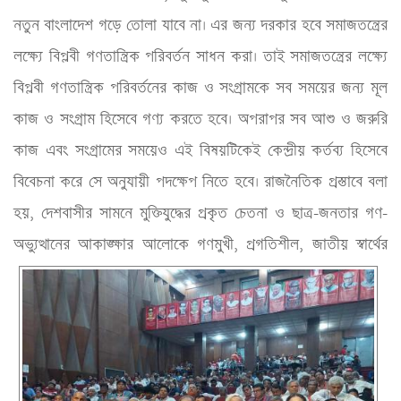
নতুন বাংলাদেশ গড়ে তোলা যাবে না। এর জন্য দরকার হবে সমাজতন্ত্রের 
লক্ষ্যে বিপ্লবী গণতান্ত্রিক পরিবর্তন সাধন করা। তাই সমাজতন্ত্রের লক্ষ্যে 
বিপ্লবী গণতান্ত্রিক পরিবর্তনের কাজ ও সংগ্রামকে সব সময়ের জন্য মূল 
কাজ ও সংগ্রাম হিসেবে গণ্য করতে হবে। অপরাপর সব আশু ও জরুরি 
কাজ এবং সংগ্রামের সময়েও এই বিষয়টিকেই কেন্দ্রীয় কর্তব্য হিসেবে 
বিবেচনা করে সে অনুযায়ী পদক্ষেপ নিতে হবে। রাজনৈতিক প্রস্তাবে বলা 
হয়, দেশবাসীর সামনে মুক্তিযুদ্ধের প্রকৃত চেতনা ও ছাত্র-জনতার গণ-
অভ্যুত্থানের আকাঙ্ক্ষার আলোকে গণমুখী, প্রগতিশীল, জাতীয় স্বার্থের