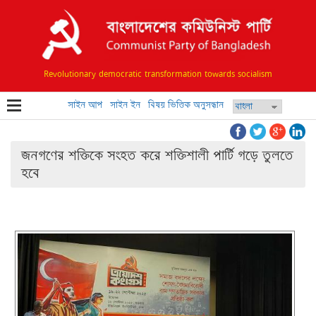
Revolutionary democratic transformation towards socialism
সাইন আপ
সাইন ইন
বিষয় ভিত্তিক অনুসন্ধান
জনগণের শক্তিকে সংহত করে শক্তিশালী পার্টি গড়ে তুলতে
হবে