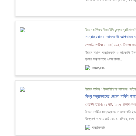
ইরানে মার্কিন ও ইজরাইলি যুদ্ধের প্রতিবাদে 
সাম্রাজ্যবাদ ও জায়নবাদী আগ্রাসন 
পোস্টের তারিখঃ ০৪ মার্চ, ২০২৬ বিভাগঃ সংবা
ইরানে মার্কিন সাম্রাজ্যবাদ ও জায়নবাদ
বুধবার সন্ধ্যা সাড়ে ৬টায় ঢাকার..
সাম্রাজ্যবাদ
ইরানে মার্কিন ও ইজরাইলি আগ্রাসনের প্রতিবা
বিশ্ব সন্ত্রাসবাদের মোড়ল মার্কিন স
পোস্টের তারিখঃ ০১ মার্চ, ২০২৬ বিভাগঃ সংবা
ইরানে মার্কিন সাম্রাজ্যবাদ ও জায়নবাদী ই
উদ্যোগে আজ ১ মার্চ ২০২৬, রবিবার, বেলা স
সাম্রাজ্যবাদ