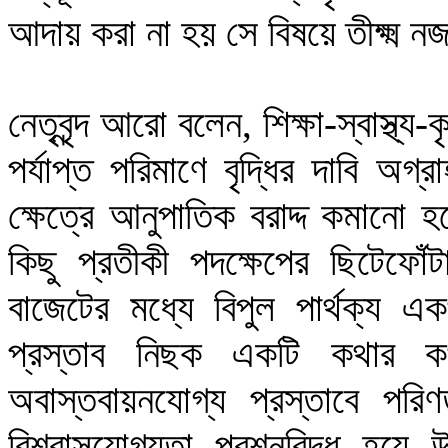
আদায় করা না হয় সে বিষয়ে তীক্ষ্ম 
নেতৃবৃন্দ আরো বলেন, শিক্ষা-স্বাস্থ্য-ক
পর্যাপ্ত পরিমাণে বৃদ্ধির দাবি অ
ক্ষেত্রে আনুপাতিক বরাদ্দ কমানো 
কিছু প্রতীকী পদক্ষেপের ছিটেফোঁ
বাজেটের মধ্যে বিপুল পার্থক্য এক
প্রস্তাব নিছক একটি কথার কথ
অবাস্তবায়নযোগ্য প্রস্তাবে পরি
বিশ্বাসযোগ্যতা প্রশ্নবিদ্ধ হয়ে