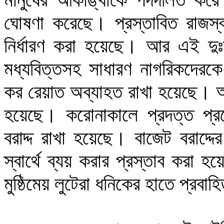
ঘোষণা করেছে। প্রস্তাবিত রাজস্ব 
নির্ধারণ করা হয়েছে। আর এই দু
মধ্যবিত্তসহ সাধারণ নাগরিকদেরকে।
কর রেয়াত অব্যাহত রাখা হয়েছে। অপ
হয়েছে। করোনাকালে প্রদত্ত প্রণো
বরাদ্দ রাখা হয়েছে। বাজেট বরাদ্দের
স্বার্থে ব্যয় করার প্রস্তাব করা
মুষ্ঠিমেয় লুটেরা ধনিকের হাতে প্রবা